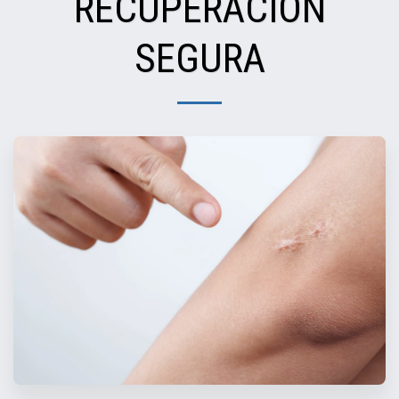
RECUPERACIÓN
SEGURA