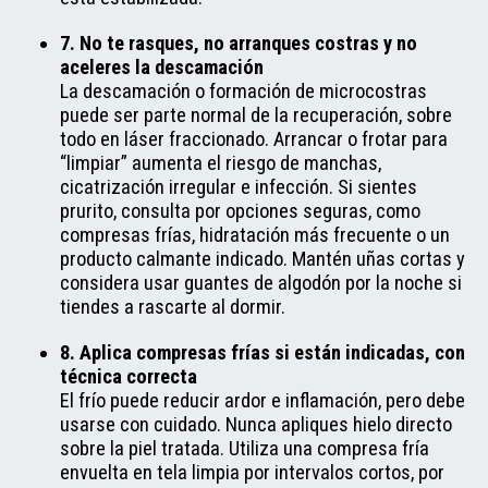
7. No te rasques, no arranques costras y no
aceleres la descamación
La descamación o formación de microcostras
puede ser parte normal de la recuperación, sobre
todo en láser fraccionado. Arrancar o frotar para
“limpiar” aumenta el riesgo de manchas,
cicatrización irregular e infección. Si sientes
prurito, consulta por opciones seguras, como
compresas frías, hidratación más frecuente o un
producto calmante indicado. Mantén uñas cortas y
considera usar guantes de algodón por la noche si
tiendes a rascarte al dormir.
8. Aplica compresas frías si están indicadas, con
técnica correcta
El frío puede reducir ardor e inflamación, pero debe
usarse con cuidado. Nunca apliques hielo directo
sobre la piel tratada. Utiliza una compresa fría
envuelta en tela limpia por intervalos cortos, por