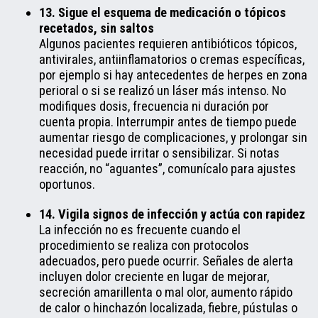
13. Sigue el esquema de medicación o tópicos
recetados, sin saltos
Algunos pacientes requieren antibióticos tópicos,
antivirales, antiinflamatorios o cremas específicas,
por ejemplo si hay antecedentes de herpes en zona
perioral o si se realizó un láser más intenso. No
modifiques dosis, frecuencia ni duración por
cuenta propia. Interrumpir antes de tiempo puede
aumentar riesgo de complicaciones, y prolongar sin
necesidad puede irritar o sensibilizar. Si notas
reacción, no “aguantes”, comunícalo para ajustes
oportunos.
14. Vigila signos de infección y actúa con rapidez
La infección no es frecuente cuando el
procedimiento se realiza con protocolos
adecuados, pero puede ocurrir. Señales de alerta
incluyen dolor creciente en lugar de mejorar,
secreción amarillenta o mal olor, aumento rápido
de calor o hinchazón localizada, fiebre, pústulas o