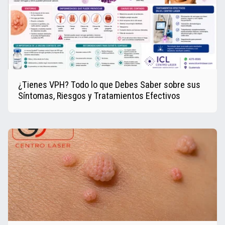
¿Tienes VPH? Todo lo que Debes Saber sobre sus
Síntomas, Riesgos y Tratamientos Efectivos