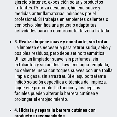
ejercicio intenso, exposición solar y productos
irritantes. Prioriza descanso, higiene suave y
medidas antiinflamatorias indicadas por el
profesional. Si trabajas en ambientes calientes o
con polvo, planifica una pausa o adapta tus
actividades para no comprometer la zona tratada.
3. Realiza higiene suave y constante, sin frotar
La limpieza es necesaria para retirar sudor, sebo y
posibles residuos, pero debe ser no traumática.
Utiliza un limpiador suave, sin perfumes, sin
exfoliantes y sin ácidos. Lava con agua templada,
no caliente. Seca con toques suaves con una toalla
limpia o gasa, sin arrastrar. Si el equipo tratante
indicó solución específica o técnica de limpieza,
sigue ese protocolo. La fricción y los cepillos
faciales pueden alterar la barrera cutánea y
prolongar el enrojecimiento.
4. Hidrata y repara la barrera cutánea con
productos recomendados