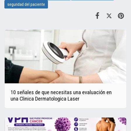
seguridad del paciente
10 señales de que necesitas una evaluación en
una Clinica Dermatologica Laser