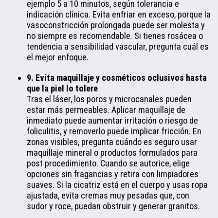
ejemplo 5 a 10 minutos, según tolerancia e
indicación clínica. Evita enfriar en exceso, porque la
vasoconstricción prolongada puede ser molesta y
no siempre es recomendable. Si tienes rosácea o
tendencia a sensibilidad vascular, pregunta cuál es
el mejor enfoque.
9. Evita maquillaje y cosméticos oclusivos hasta
que la piel lo tolere
Tras el láser, los poros y microcanales pueden
estar más permeables. Aplicar maquillaje de
inmediato puede aumentar irritación o riesgo de
foliculitis, y removerlo puede implicar fricción. En
zonas visibles, pregunta cuándo es seguro usar
maquillaje mineral o productos formulados para
post procedimiento. Cuando se autorice, elige
opciones sin fragancias y retira con limpiadores
suaves. Si la cicatriz está en el cuerpo y usas ropa
ajustada, evita cremas muy pesadas que, con
sudor y roce, puedan obstruir y generar granitos.