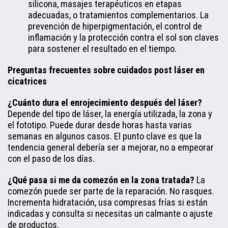
silicona, masajes terapéuticos en etapas
adecuadas, o tratamientos complementarios. La
prevención de hiperpigmentación, el control de
inflamación y la protección contra el sol son claves
para sostener el resultado en el tiempo.
Preguntas frecuentes sobre cuidados post láser en
cicatrices
¿Cuánto dura el enrojecimiento después del láser?
Depende del tipo de láser, la energía utilizada, la zona y
el fototipo. Puede durar desde horas hasta varias
semanas en algunos casos. El punto clave es que la
tendencia general debería ser a mejorar, no a empeorar
con el paso de los días.
¿Qué pasa si me da comezón en la zona tratada?
La
comezón puede ser parte de la reparación. No rasques.
Incrementa hidratación, usa compresas frías si están
indicadas y consulta si necesitas un calmante o ajuste
de productos.