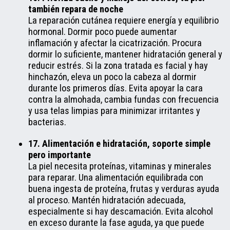
también repara de noche
La reparación cutánea requiere energía y equilibrio
hormonal. Dormir poco puede aumentar
inflamación y afectar la cicatrización. Procura
dormir lo suficiente, mantener hidratación general y
reducir estrés. Si la zona tratada es facial y hay
hinchazón, eleva un poco la cabeza al dormir
durante los primeros días. Evita apoyar la cara
contra la almohada, cambia fundas con frecuencia
y usa telas limpias para minimizar irritantes y
bacterias.
17. Alimentación e hidratación, soporte simple
pero importante
La piel necesita proteínas, vitaminas y minerales
para reparar. Una alimentación equilibrada con
buena ingesta de proteína, frutas y verduras ayuda
al proceso. Mantén hidratación adecuada,
especialmente si hay descamación. Evita alcohol
en exceso durante la fase aguda, ya que puede