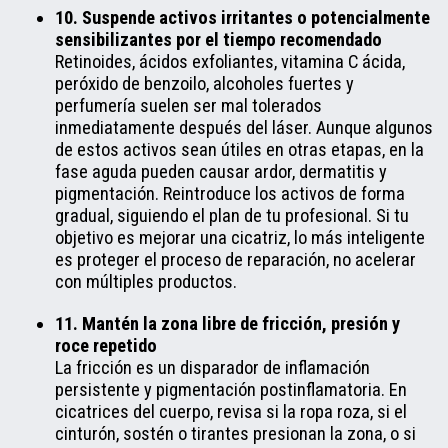
10. Suspende activos irritantes o potencialmente
sensibilizantes por el tiempo recomendado
Retinoides, ácidos exfoliantes, vitamina C ácida,
peróxido de benzoilo, alcoholes fuertes y
perfumería suelen ser mal tolerados
inmediatamente después del láser. Aunque algunos
de estos activos sean útiles en otras etapas, en la
fase aguda pueden causar ardor, dermatitis y
pigmentación. Reintroduce los activos de forma
gradual, siguiendo el plan de tu profesional. Si tu
objetivo es mejorar una cicatriz, lo más inteligente
es proteger el proceso de reparación, no acelerar
con múltiples productos.
11. Mantén la zona libre de fricción, presión y
roce repetido
La fricción es un disparador de inflamación
persistente y pigmentación postinflamatoria. En
cicatrices del cuerpo, revisa si la ropa roza, si el
cinturón, sostén o tirantes presionan la zona, o si