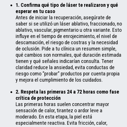
1. Confirma qué tipo de láser te realizaron y qué
esperar en tu caso
Antes de iniciar la recuperación, asegúrate de
saber si se utilizó un láser ablativo, fraccionado, no
ablativo, vascular, pigmentario u otra variante. Esto
influye en el tiempo de enrojecimiento, el nivel de
descamación, el riesgo de costras y la necesidad
de oclusión. Pide a tu clínica un resumen simple,
qué cambios son normales, qué duración estimada
tienen y qué señales indicarían consulta. Tener
claridad reduce la ansiedad, evita conductas de
riesgo como “probar” productos por cuenta propia
y mejora el cumplimiento de los cuidados.
2. Respeta las primeras 24 a 72 horas como fase
crítica de protección
Las primeras horas suelen concentrar mayor
sensación de calor, tirantez o ardor leve a
moderado. En esta etapa, la piel está
especialmente reactiva. Evita fricción, calor,