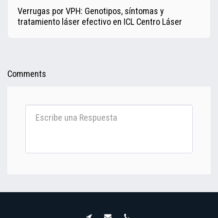
Verrugas por VPH: Genotipos, síntomas y
tratamiento láser efectivo en ICL Centro Láser
Comments