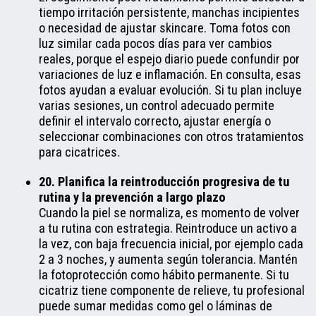
tiempo irritación persistente, manchas incipientes
o necesidad de ajustar skincare. Toma fotos con
luz similar cada pocos días para ver cambios
reales, porque el espejo diario puede confundir por
variaciones de luz e inflamación. En consulta, esas
fotos ayudan a evaluar evolución. Si tu plan incluye
varias sesiones, un control adecuado permite
definir el intervalo correcto, ajustar energía o
seleccionar combinaciones con otros tratamientos
para cicatrices.
20. Planifica la reintroducción progresiva de tu
rutina y la prevención a largo plazo
Cuando la piel se normaliza, es momento de volver
a tu rutina con estrategia. Reintroduce un activo a
la vez, con baja frecuencia inicial, por ejemplo cada
2 a 3 noches, y aumenta según tolerancia. Mantén
la fotoprotección como hábito permanente. Si tu
cicatriz tiene componente de relieve, tu profesional
puede sumar medidas como gel o láminas de