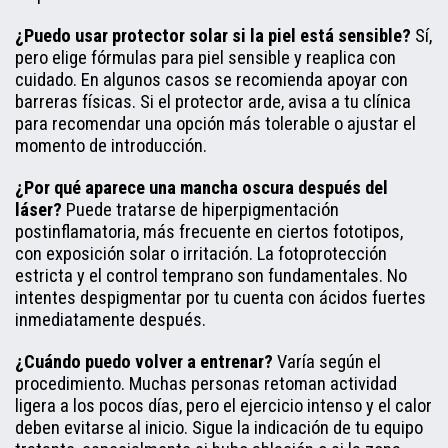
¿Puedo usar protector solar si la piel está sensible?
Sí,
pero elige fórmulas para piel sensible y reaplica con
cuidado. En algunos casos se recomienda apoyar con
barreras físicas. Si el protector arde, avisa a tu clínica
para recomendar una opción más tolerable o ajustar el
momento de introducción.
¿Por qué aparece una mancha oscura después del
láser?
Puede tratarse de hiperpigmentación
postinflamatoria, más frecuente en ciertos fototipos,
con exposición solar o irritación. La fotoprotección
estricta y el control temprano son fundamentales. No
intentes despigmentar por tu cuenta con ácidos fuertes
inmediatamente después.
¿Cuándo puedo volver a entrenar?
Varía según el
procedimiento. Muchas personas retoman actividad
ligera a los pocos días, pero el ejercicio intenso y el calor
deben evitarse al inicio. Sigue la indicación de tu equipo