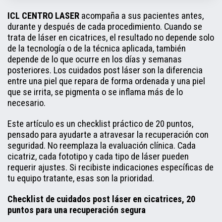
ICL CENTRO LASER
acompaña a sus pacientes antes,
durante y después de cada procedimiento. Cuando se
trata de láser en cicatrices, el resultado no depende solo
de la tecnología o de la técnica aplicada, también
depende de lo que ocurre en los días y semanas
posteriores. Los cuidados post láser son la diferencia
entre una piel que repara de forma ordenada y una piel
que se irrita, se pigmenta o se inflama más de lo
necesario.
Este artículo es un checklist práctico de 20 puntos,
pensado para ayudarte a atravesar la recuperación con
seguridad. No reemplaza la evaluación clínica. Cada
cicatriz, cada fototipo y cada tipo de láser pueden
requerir ajustes. Si recibiste indicaciones específicas de
tu equipo tratante, esas son la prioridad.
Checklist de cuidados post láser en cicatrices, 20
puntos para una recuperación segura